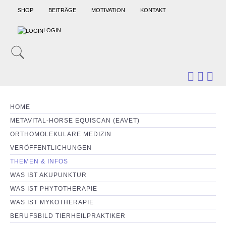
SHOP
BEITRÄGE
MOTIVATION
KONTAKT
LOGIN
HOME
METAVITAL-HORSE EQUISCAN (EAVET)
ORTHOMOLEKULARE MEDIZIN
VERÖFFENTLICHUNGEN
THEMEN & INFOS
WAS IST AKUPUNKTUR
WAS IST PHYTOTHERAPIE
WAS IST MYKOTHERAPIE
BERUFSBILD TIERHEILPRAKTIKER