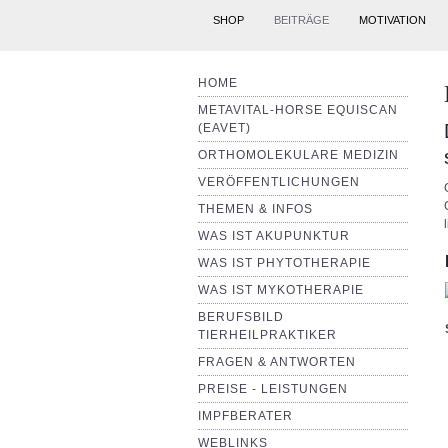
SHOP
BEITRÄGE
MOTIVATION
HOME
METAVITAL-HORSE EQUISCAN
(EAVET)
ORTHOMOLEKULARE MEDIZIN
VERÖFFENTLICHUNGEN
THEMEN & INFOS
WAS IST AKUPUNKTUR
WAS IST PHYTOTHERAPIE
WAS IST MYKOTHERAPIE
BERUFSBILD
TIERHEILPRAKTIKER
FRAGEN & ANTWORTEN
PREISE - LEISTUNGEN
IMPFBERATER
WEBLINKS