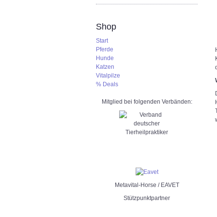
Shop
Start
Pferde
Hunde
Katzen
Vitalpilze
% Deals
Mitglied bei folgenden Verbänden:
Metavital-Horse / EAVET
Stützpunktpartner