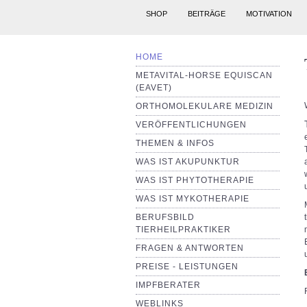
SHOP
BEITRÄGE
MOTIVATION
HOME
METAVITAL-HORSE EQUISCAN
(EAVET)
ORTHOMOLEKULARE MEDIZIN
VERÖFFENTLICHUNGEN
THEMEN & INFOS
WAS IST AKUPUNKTUR
WAS IST PHYTOTHERAPIE
WAS IST MYKOTHERAPIE
BERUFSBILD
TIERHEILPRAKTIKER
FRAGEN & ANTWORTEN
PREISE - LEISTUNGEN
IMPFBERATER
WEBLINKS