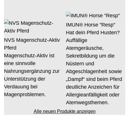
IMUN® Horse "Resp"
Hat dein Pferd Husten?
NVS Magenschutz-Aktiv
Auffällige
Pferd
Atemgeräusche,
Magenschutz-Aktiv ist
Sekretbildung um die
eine sinnvolle
Nüstern und
Nahrungsergänzung zur
Abgeschlagenheit sowie
Unterstützung der
„Dampf“ sind beim Pferd
Verdauung bei
deutliche Anzeichen für
Magenproblemen.
Allergieanfälligkeit oder
Atemwegsthemen.
Alle neuen Produkte anzeigen