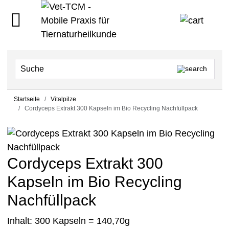
Startseite
Vitalpilze
Cordyceps Extrakt 300 Kapseln im Bio Recycling Nachfüllpack
Cordyceps Extrakt 300
Kapseln im Bio Recycling
Nachfüllpack
Inhalt: 300 Kapseln = 140,70g