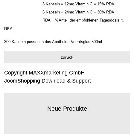
3 Kapseln = 12mg Vitamin C = 15% RDA
6 Kapseln = 24mg Vitamin C = 30% RDA
RDA = %Anteil der empfohlenen Tagesdosis lt.
NKV
300 Kapseln passen in das Apotheker Vorratsglas 500ml
Copyright MAXXmarketing GmbH
JoomShopping Download & Support
Neue Produkte