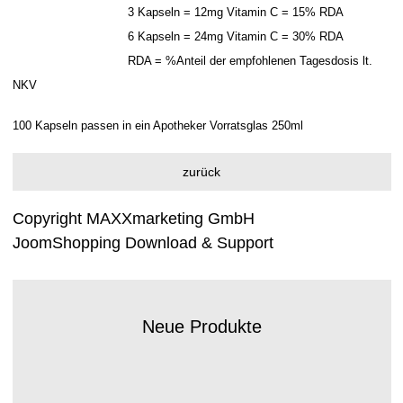
3 Kapseln = 12mg Vitamin C = 15% RDA
6 Kapseln = 24mg Vitamin C = 30% RDA
RDA = %Anteil der empfohlenen Tagesdosis lt.
NKV
100 Kapseln passen in ein Apotheker Vorratsglas 250ml
Copyright MAXXmarketing GmbH
JoomShopping Download & Support
Neue Produkte