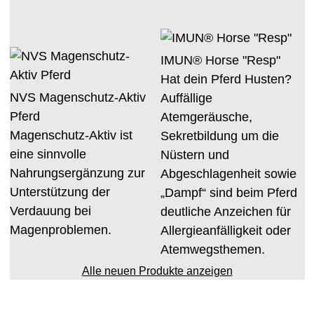
IMUN® Horse "Resp"
Hat dein Pferd Husten?
NVS Magenschutz-Aktiv
Auffällige
Pferd
Atemgeräusche,
Magenschutz-Aktiv ist
Sekretbildung um die
eine sinnvolle
Nüstern und
Nahrungsergänzung zur
Abgeschlagenheit sowie
Unterstützung der
„Dampf“ sind beim Pferd
Verdauung bei
deutliche Anzeichen für
Magenproblemen.
Allergieanfälligkeit oder
Atemwegsthemen.
Alle neuen Produkte anzeigen