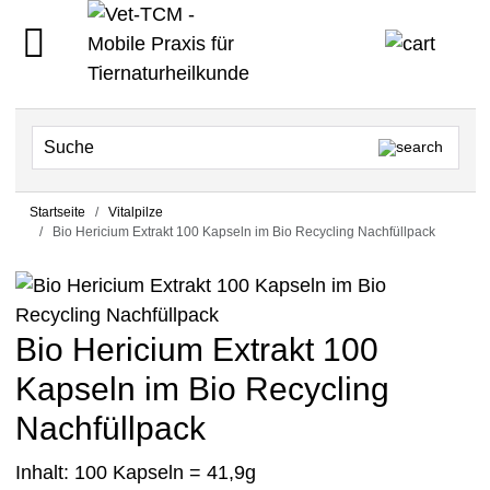
Startseite
Vitalpilze
Bio Hericium Extrakt 100 Kapseln im Bio Recycling Nachfüllpack
Bio Hericium Extrakt 100
Kapseln im Bio Recycling
Nachfüllpack
Inhalt: 100 Kapseln = 41,9g