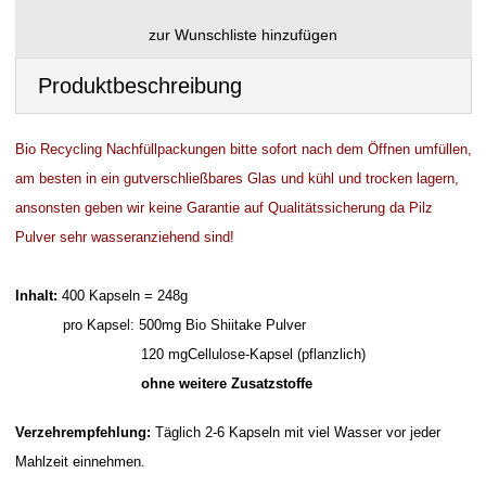
Produktbeschreibung
Bio Recycling Nachfüllpackungen bitte sofort nach dem Öffnen umfüllen,
am besten in ein gutverschließbares Glas und kühl und trocken lagern,
ansonsten geben wir keine Garantie auf Qualitätssicherung da Pilz
Pulver sehr wasseranziehend sind!
Inhalt:
400 Kapseln = 248g
pro Kapsel: 500mg Bio Shiitake Pulver
120 mgCellulose-Kapsel (pflanzlich)
ohne weitere Zusatzstoffe
Verzehrempfehlung:
Täglich 2-6 Kapseln mit viel Wasser vor jeder
Mahlzeit einnehmen.