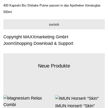
400 Kapseln Bio Shiitake Pulver passen in das Apotheker Vorratsglas
500ml
Copyright MAXXmarketing GmbH
JoomShopping Download & Support
Neue Produkte
IMUN Horse® "Skin"