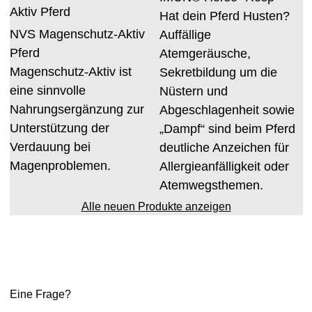
Hat dein Pferd Husten?
NVS Magenschutz-Aktiv
Auffällige
Pferd
Atemgeräusche,
Magenschutz-Aktiv ist
Sekretbildung um die
eine sinnvolle
Nüstern und
Nahrungsergänzung zur
Abgeschlagenheit sowie
Unterstützung der
„Dampf“ sind beim Pferd
Verdauung bei
deutliche Anzeichen für
Magenproblemen.
Allergieanfälligkeit oder
Atemwegsthemen.
Alle neuen Produkte anzeigen
Eine Frage?