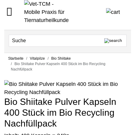
Startseite
Vitalpilze
Bio Shiitake
Bio Shiitake Pulver Kapseln 400 Stück im Bio Recycling
Nachfüllpack
Bio Shiitake Pulver Kapseln
400 Stück im Bio Recycling
Nachfüllpack