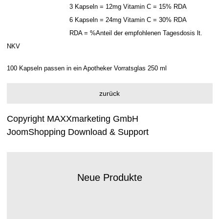
3 Kapseln = 12mg Vitamin C = 15% RDA
6 Kapseln = 24mg Vitamin C = 30% RDA
RDA = %Anteil der empfohlenen Tagesdosis lt.
NKV
100 Kapseln passen in ein Apotheker Vorratsglas 250 ml
Copyright MAXXmarketing GmbH
JoomShopping Download & Support
Neue Produkte