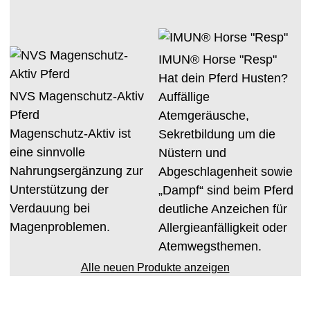
IMUN® Horse "Resp"
Hat dein Pferd Husten?
NVS Magenschutz-Aktiv
Auffällige
Pferd
Atemgeräusche,
Magenschutz-Aktiv ist
Sekretbildung um die
eine sinnvolle
Nüstern und
Nahrungsergänzung zur
Abgeschlagenheit sowie
Unterstützung der
„Dampf“ sind beim Pferd
Verdauung bei
deutliche Anzeichen für
Magenproblemen.
Allergieanfälligkeit oder
Atemwegsthemen.
Alle neuen Produkte anzeigen