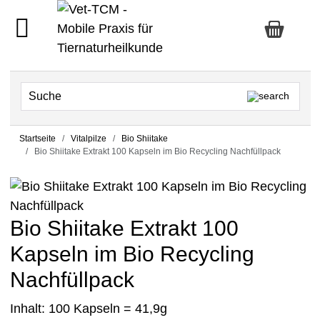
Startseite
Vitalpilze
Bio Shiitake
Bio Shiitake Extrakt 100 Kapseln im Bio Recycling Nachfüllpack
Bio Shiitake Extrakt 100
Kapseln im Bio Recycling
Nachfüllpack
Inhalt: 100 Kapseln = 41,9g