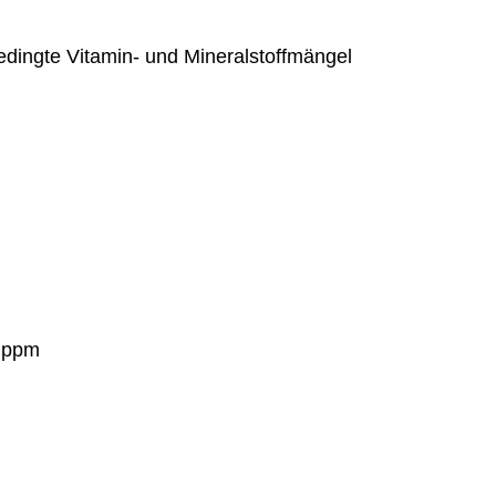
edingte Vitamin- und Mineralstoffmängel