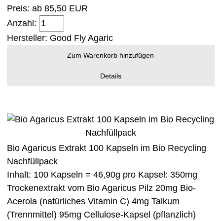
Preis: ab
85,50 EUR
Anzahl:
Hersteller:
Good Fly Agaric
Zum Warenkorb hinzufügen
Details
Bio Agaricus Extrakt 100 Kapseln im Bio Recycling
Nachfüllpack
Inhalt: 100 Kapseln = 46,90g pro Kapsel: 350mg
Trockenextrakt vom Bio Agaricus Pilz 20mg Bio-
Acerola (natürliches Vitamin C) 4mg Talkum
(Trennmittel) 95mg Cellulose-Kapsel (pflanzlich)