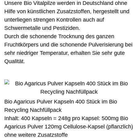
Unsere Bio Vitalpilze werden in Deutschland ohne
Hilfe von künstlichen Zusatzstoffen, hergestellt und
unterliegen strengen Kontrollen auch auf
Schwermetalle und Pestiziden.
Durch die schonende Trocknung des ganzen
Fruchtkörpers und die schonende Pulverisierung bei
sehr niedriger Temperatur, erhalten Sie sehr gute
Qualität.
Bio Agaricus Pulver Kapseln 400 Stück im Bio
Recycling Nachfüllpack
Inhalt: 400 Kapseln = 248g pro Kapsel: 500mg Bio
Agaricus Pulver 120mg Cellulose-Kapsel (pflanzlich)
ohne weitere Zusatzstoffe