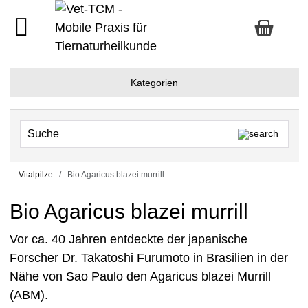
Kategorien
Vitalpilze
Bio Agaricus blazei murrill
Bio Agaricus blazei murrill
Vor ca. 40 Jahren entdeckte der japanische
Forscher Dr. Takatoshi Furumoto in Brasilien in der
Nähe von Sao Paulo den Agaricus blazei Murrill
(ABM).