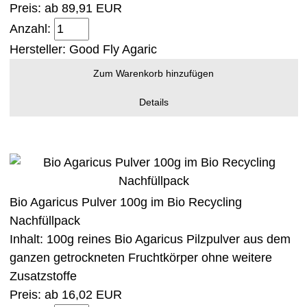
Preis: ab
89,91 EUR
Anzahl:
Hersteller:
Good Fly Agaric
Zum Warenkorb hinzufügen
Details
Bio Agaricus Pulver 100g im Bio Recycling
Nachfüllpack
Inhalt: 100g reines Bio Agaricus Pilzpulver aus dem
ganzen getrockneten Fruchtkörper ohne weitere
Zusatzstoffe
Preis: ab
16,02 EUR