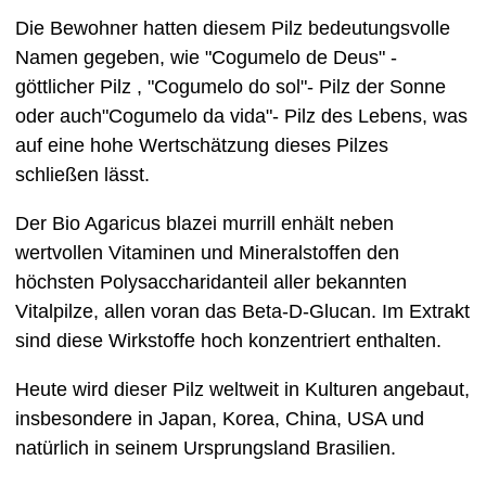
Die Bewohner hatten diesem Pilz bedeutungsvolle
Namen gegeben, wie "Cogumelo de Deus" -
göttlicher Pilz , "Cogumelo do sol"- Pilz der Sonne
oder auch"Cogumelo da vida"- Pilz des Lebens, was
auf eine hohe Wertschätzung dieses Pilzes
schließen lässt.
Der Bio Agaricus blazei murrill enhält neben
wertvollen Vitaminen und Mineralstoffen den
höchsten Polysaccharidanteil aller bekannten
Vitalpilze, allen voran das Beta-D-Glucan. Im Extrakt
sind diese Wirkstoffe hoch konzentriert enthalten.
Heute wird dieser Pilz weltweit in Kulturen angebaut,
insbesondere in Japan, Korea, China, USA und
natürlich in seinem Ursprungsland Brasilien.