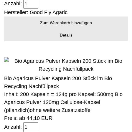
Anzahl:
Hersteller:
Good Fly Agaric
Zum Warenkorb hinzufügen
Details
Bio Agaricus Pulver Kapseln 200 Stück im Bio
Recycling Nachfüllpack
Inhalt: 200 Kapseln = 124g pro Kapsel: 500mg Bio
Agaricus Pulver 120mg Cellulose-Kapsel
(pflanzlich)ohne weitere Zusatzstoffe
Preis: ab
44,10 EUR
Anzahl: