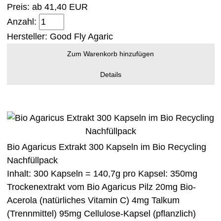
Preis: ab
41,40 EUR
Anzahl:
Hersteller:
Good Fly Agaric
Zum Warenkorb hinzufügen
Details
Bio Agaricus Extrakt 300 Kapseln im Bio Recycling
Nachfüllpack
Inhalt: 300 Kapseln = 140,7g pro Kapsel: 350mg
Trockenextrakt vom Bio Agaricus Pilz 20mg Bio-
Acerola (natürliches Vitamin C) 4mg Talkum
(Trennmittel) 95mg Cellulose-Kapsel (pflanzlich)