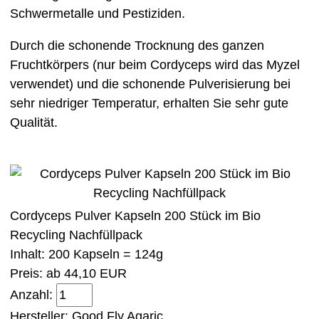
Schwermetalle und Pestiziden.
Durch die schonende Trocknung des ganzen
Fruchtkörpers (nur beim Cordyceps wird das Myzel
verwendet) und die schonende Pulverisierung bei
sehr niedriger Temperatur, erhalten Sie sehr gute
Qualität.
Cordyceps Pulver Kapseln 200 Stück im Bio
Recycling Nachfüllpack
Inhalt: 200 Kapseln = 124g
Preis: ab
44,10 EUR
Anzahl:
Hersteller:
Good Fly Agaric