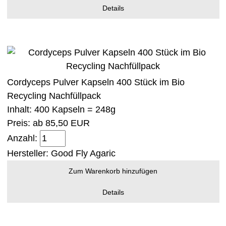
Details
Cordyceps Pulver Kapseln 400 Stück im Bio
Recycling Nachfüllpack
Inhalt: 400 Kapseln = 248g
Preis: ab
85,50 EUR
Anzahl:
Hersteller:
Good Fly Agaric
Zum Warenkorb hinzufügen
Details