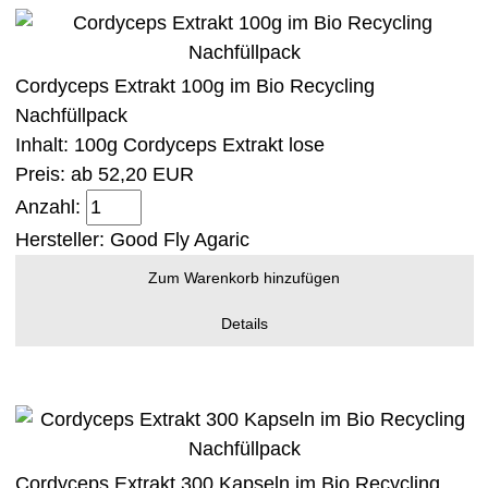
Cordyceps Extrakt 100g im Bio Recycling
Nachfüllpack
Inhalt: 100g Cordyceps Extrakt lose
Preis: ab
52,20 EUR
Anzahl:
Hersteller:
Good Fly Agaric
Zum Warenkorb hinzufügen
Details
Cordyceps Extrakt 300 Kapseln im Bio Recycling