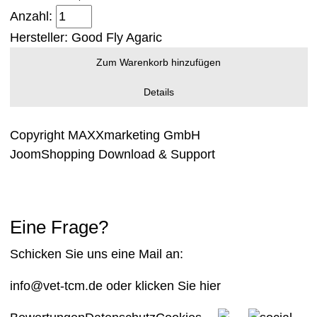
Anzahl:
Hersteller:
Good Fly Agaric
Zum Warenkorb hinzufügen
Details
Copyright MAXXmarketing GmbH
JoomShopping Download & Support
Eine Frage?
Schicken Sie uns eine Mail an:
info@vet-tcm.de
oder klicken Sie
hier