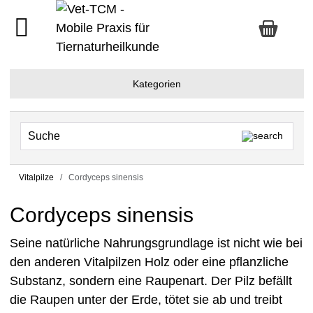
Kategorien
Vitalpilze
Cordyceps sinensis
Cordyceps sinensis
Seine natürliche Nahrungsgrundlage ist nicht wie bei
den anderen Vitalpilzen Holz oder eine pflanzliche
Substanz, sondern eine Raupenart. Der Pilz befällt
die Raupen unter der Erde, tötet sie ab und treibt