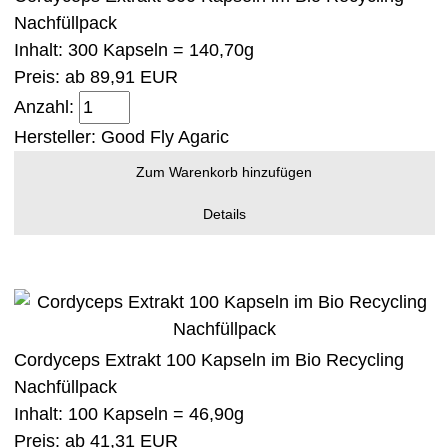
Nachfüllpack
Inhalt: 300 Kapseln = 140,70g
Preis: ab
89,91 EUR
Anzahl:
Hersteller:
Good Fly Agaric
Zum Warenkorb hinzufügen
Details
Cordyceps Extrakt 100 Kapseln im Bio Recycling
Nachfüllpack
Inhalt: 100 Kapseln = 46,90g
Preis: ab
41,31 EUR