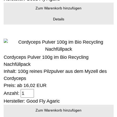
Zum Warenkorb hinzufügen
Details
Cordyceps Pulver 100g im Bio Recycling
Nachfüllpack
Inhalt: 100g reines Pilzpulver aus dem Myzell des
Cordyceps
Preis: ab
16,02 EUR
Anzahl:
Hersteller:
Good Fly Agaric
Zum Warenkorb hinzufügen